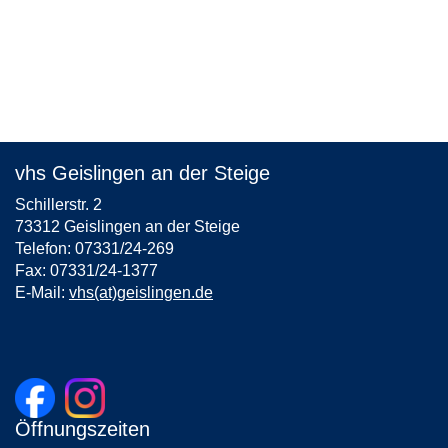
vhs Geislingen an der Steige
Schillerstr. 2
73312 Geislingen an der Steige
Telefon: 07331/24-269
Fax: 07331/24-1377
E-Mail:
vhs(at)geislingen.de
Öffnungszeiten