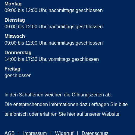
Montag
09:00 bis 12:00 Uhr, nachmittags geschlossen
Dienstag
09:00 bis 12:00 Uhr, nachmittags geschlossen
Mittwoch
09:00 bis 12:00 Uhr, nachmittags geschlossen
Donnerstag
14:00 bis 17:30 Uhr, vormittags geschlossen
Freitag
geschlossen
In den Schulferien weichen die Öffnungszeiten ab.
Die entsprechenden Informationen dazu erfragen Sie bitte
telefonisch oder erfahren Sie hier auf unserer Website.
AGB
Impressum
Widerruf
Datenschutz