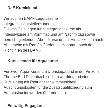
... DaF-Kursleitende
Wir suchen BAMF-zugelassene
Integrationskursleiter*innen.
Die vhs Geislingen führt Integrationskurse als
Intensivkurse am Vormittag und am Nachmittag sowie
berufsbegleitenden Abendkurse durch. Einsatzzeiten nach
Absprache mit Ramón Cárdenas, Honorare nach den
Richtlinien des BAMF.
... Kursleitende für Aquakurse
Für zwei Aqua-Kurse am Dienstagabend in der Vinzenz
Therme Bad Ditzenbach suchen wir dringend eine
Kursleitung mit Rettungsschwimmerschein.
Ausbildungskosten für die Zusatzqualifizierung zum
Aquainstructor werden übernommen.
... Freiwillig Engagierte