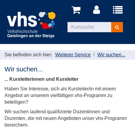
Menü
aufklappe
Kurse
suchen
Sie befinden sich hier:
Weiterer Service
Wir suchen...
Wir suchen...
... Kursleiterinnen und Kursleiter
Haben Sie Interesse, sich als Kursleiter/in mit einem
Angebot an unserem vielfältigen vhs-Programm zu
beteiligen?
Wir suchen laufend qualifizierte Dozentinnen und
Dozenten, die mit neuen Angeboten unser vhs-Programm
bereichern.