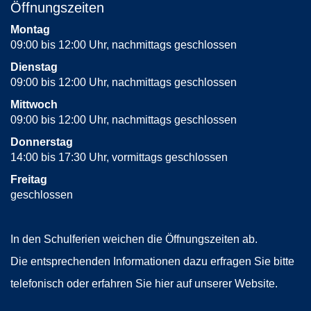
Öffnungszeiten
Montag
09:00 bis 12:00 Uhr, nachmittags geschlossen
Dienstag
09:00 bis 12:00 Uhr, nachmittags geschlossen
Mittwoch
09:00 bis 12:00 Uhr, nachmittags geschlossen
Donnerstag
14:00 bis 17:30 Uhr, vormittags geschlossen
Freitag
geschlossen
In den Schulferien weichen die Öffnungszeiten ab.
Die entsprechenden Informationen dazu erfragen Sie bitte
telefonisch oder erfahren Sie hier auf unserer Website.