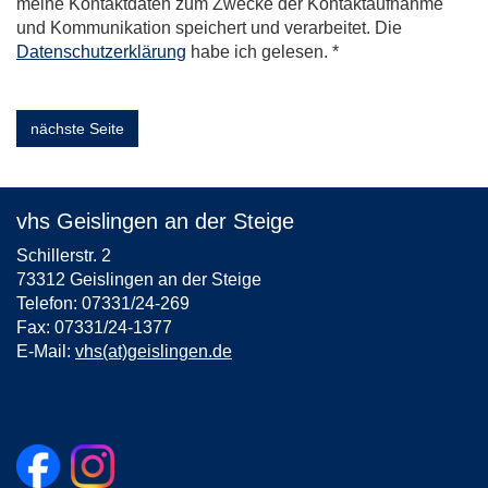
meine Kontaktdaten zum Zwecke der Kontaktaufnahme
und Kommunikation speichert und verarbeitet. Die
Datenschutzerklärung
habe ich gelesen. *
nächste Seite
vhs Geislingen an der Steige
Schillerstr. 2
73312 Geislingen an der Steige
Telefon: 07331/24-269
Fax: 07331/24-1377
E-Mail:
vhs(at)geislingen.de