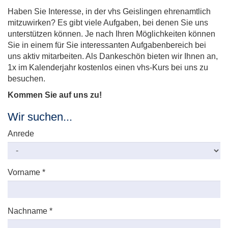
Haben Sie Interesse, in der vhs Geislingen ehrenamtlich
mitzuwirken? Es gibt viele Aufgaben, bei denen Sie uns
unterstützen können. Je nach Ihren Möglichkeiten können
Sie in einem für Sie interessanten Aufgabenbereich bei
uns aktiv mitarbeiten. Als Dankeschön bieten wir Ihnen an,
1x im Kalenderjahr kostenlos einen vhs-Kurs bei uns zu
besuchen.
Kommen Sie auf uns zu!
Wir suchen...
Anrede
Vorname
*
Nachname
*