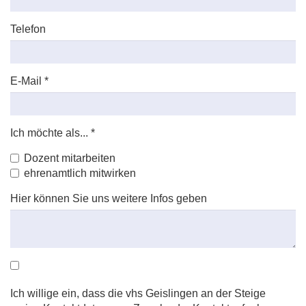
Telefon
E-Mail
*
Ich möchte als...
*
Dozent mitarbeiten
ehrenamtlich mitwirken
Hier können Sie uns weitere Infos geben
Ich willige ein, dass die vhs Geislingen an der Steige