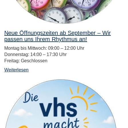
Neue Öffnungszeiten ab September – Wir
passen uns Ihrem Rhythmus an!
Montag bis Mittwoch: 09:00 – 12:00 Uhr
Donnerstag: 14:00 – 17:30 Uhr
Freitag: Geschlossen
Weiterlesen