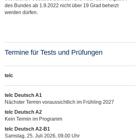
des Bundes ab 1.9.2022 nicht über 19 Grad beheizt
werden dürfen.
Termine für Tests und Prüfungen
telc
telc Deutsch A1
Nächster Termin voraussichtlich im Frühling 2027
telc Deutsch A2
Kein Termin im Programm
telc Deutsch A2-B1
Samstag, 25. Juli 2026, 09.00 Uhr