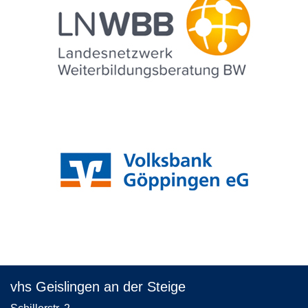
vhs Geislingen an der Steige