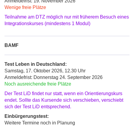
Anmeldefrist: 19. November 2026
Wenige freie Plätze
Teilnahme am DTZ möglich nur mit früherem Besuch eines
Integrationskurses (mindestens 1 Modul)
BAMF
Test Leben in Deutschland:
Samstag, 17. Oktober 2026, 12.30 Uhr
Anmeldefrist: Donnerstag 24. September 2026
Noch ausreichende freie Plätze
Der Test LiD findet nur statt, wenn ein Orientierungskurs
endet. Sollte das Kursende sich verschieben, verschiebt
sich der Test LiD entsprechend.
Einbürgerungstest:
Weitere Termine noch in Planung