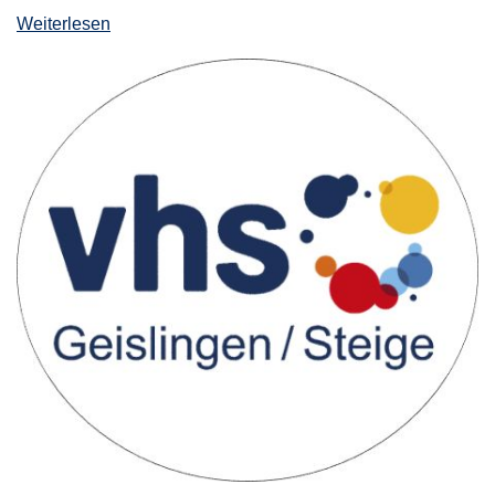
Weiterlesen