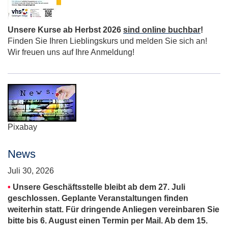
Unsere Kurse ab Herbst 2026
sind online buchbar
!
Finden Sie Ihren Lieblingskurs und melden Sie sich an!
Wir freuen uns auf Ihre Anmeldung!
Pixabay
News
Juli 30, 2026
•
Unsere Geschäftsstelle bleibt ab dem 27. Juli
geschlossen. Geplante Veranstaltungen finden
weiterhin statt. Für dringende Anliegen vereinbaren Sie
bitte bis 6. August einen Termin per Mail. Ab dem 15.