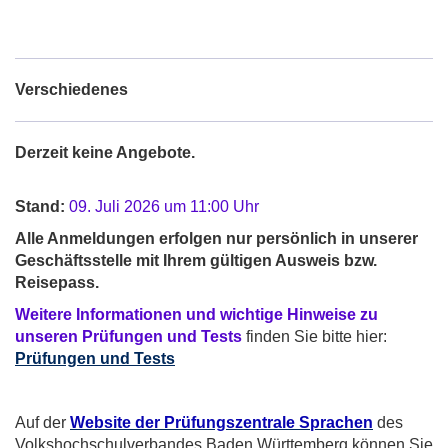
Verschiedenes
Derzeit keine Angebote.
Stand:
09. Juli 2026 um 11:00 Uhr
Alle Anmeldungen erfolgen nur persönlich in unserer
Geschäftsstelle mit Ihrem gültigen Ausweis bzw.
Reisepass.
Weitere Informationen und wichtige Hinweise zu
unseren Prüfungen und Tests
finden Sie bitte hier:
Prüfungen und Tests
Auf der
Website der Prüfungszentrale Sprachen
des
Volkshochschulverbandes Baden Württemberg können Sie