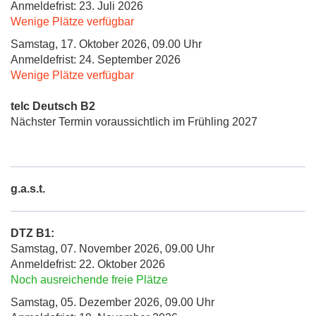
Anmeldefrist: 23. Juli 2026
Wenige Plätze verfügbar
Samstag, 17. Oktober 2026, 09.00 Uhr
Anmeldefrist: 24. September 2026
Wenige Plätze verfügbar
telc Deutsch B2
Nächster Termin voraussichtlich im Frühling 2027
g.a.s.t.
DTZ B1:
Samstag, 07. November 2026, 09.00 Uhr
Anmeldefrist: 22. Oktober 2026
Noch ausreichende freie Plätze
Samstag, 05. Dezember 2026, 09.00 Uhr