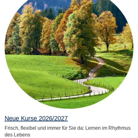
Neue Kurse 2026/2027
Frisch, flexibel und immer für Sie da: Lernen im Rhythmus
des Lebens