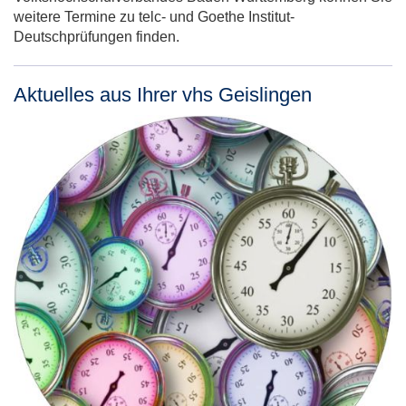
weitere Termine zu telc- und Goethe Institut-
Deutschprüfungen finden.
Aktuelles aus Ihrer vhs Geislingen