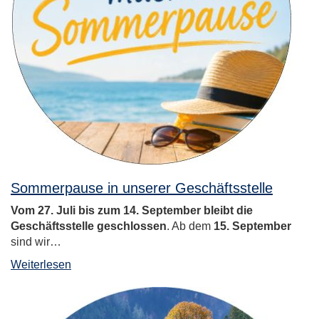
Sommerpause in unserer Geschäftsstelle
Vom 27. Juli bis zum 14. September bleibt die
Geschäftsstelle geschlossen
. Ab dem
15. September
sind wir…
Weiterlesen