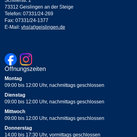
Schillerstr. 2
73312 Geislingen an der Steige
Telefon: 07331/24-269
Fax: 07331/24-1377
E-Mail:
vhs(at)geislingen.de
Öffnungszeiten
Montag
09:00 bis 12:00 Uhr, nachmittags geschlossen
Dienstag
09:00 bis 12:00 Uhr, nachmittags geschlossen
Mittwoch
09:00 bis 12:00 Uhr, nachmittags geschlossen
Donnerstag
14:00 bis 17:30 Uhr, vormittags geschlossen