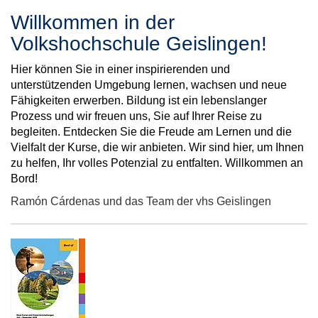
Willkommen in der
Volkshochschule Geislingen!
Hier können Sie in einer inspirierenden und
unterstützenden Umgebung lernen, wachsen und neue
Fähigkeiten erwerben. Bildung ist ein lebenslanger
Prozess und wir freuen uns, Sie auf Ihrer Reise zu
begleiten. Entdecken Sie die Freude am Lernen und die
Vielfalt der Kurse, die wir anbieten. Wir sind hier, um Ihnen
zu helfen, Ihr volles Potenzial zu entfalten. Willkommen an
Bord!
Ramón Cárdenas und das Team der vhs Geislingen