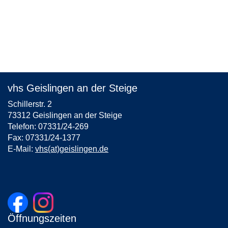
vhs Geislingen an der Steige
Schillerstr. 2
73312 Geislingen an der Steige
Telefon: 07331/24-269
Fax: 07331/24-1377
E-Mail:
vhs(at)geislingen.de
Öffnungszeiten