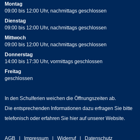
Montag
09:00 bis 12:00 Uhr, nachmittags geschlossen
Dienstag
09:00 bis 12:00 Uhr, nachmittags geschlossen
Mittwoch
09:00 bis 12:00 Uhr, nachmittags geschlossen
Donnerstag
14:00 bis 17:30 Uhr, vormittags geschlossen
Freitag
geschlossen
In den Schulferien weichen die Öffnungszeiten ab.
Die entsprechenden Informationen dazu erfragen Sie bitte
telefonisch oder erfahren Sie hier auf unserer Website.
AGB
Impressum
Widerruf
Datenschutz