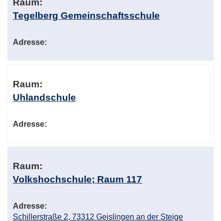
Raum:
Tegelberg Gemeinschaftsschule
Adresse:
Raum:
Uhlandschule
Adresse:
Raum:
Volkshochschule; Raum 117
Adresse:
Schillerstraße 2, 73312 Geislingen an der Steige