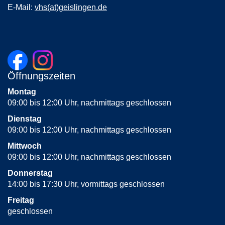
E-Mail:
vhs(at)geislingen.de
Öffnungszeiten
Montag
09:00 bis 12:00 Uhr, nachmittags geschlossen
Dienstag
09:00 bis 12:00 Uhr, nachmittags geschlossen
Mittwoch
09:00 bis 12:00 Uhr, nachmittags geschlossen
Donnerstag
14:00 bis 17:30 Uhr, vormittags geschlossen
Freitag
geschlossen