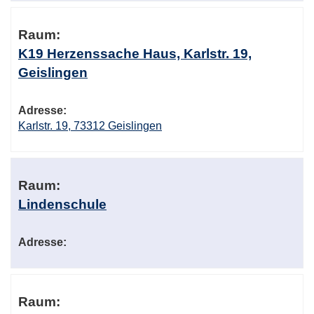
Raum:
K19 Herzenssache Haus, Karlstr. 19,
Geislingen
Adresse:
Karlstr. 19, 73312 Geislingen
Raum:
Lindenschule
Adresse:
Raum: