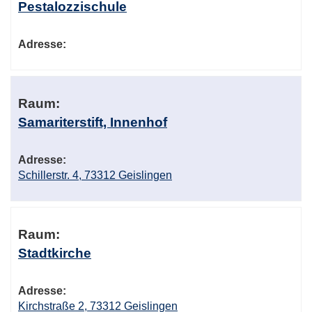
Pestalozzischule
Adresse:
Raum:
Samariterstift, Innenhof
Adresse:
Schillerstr. 4, 73312 Geislingen
Raum:
Stadtkirche
Adresse:
Kirchstraße 2, 73312 Geislingen