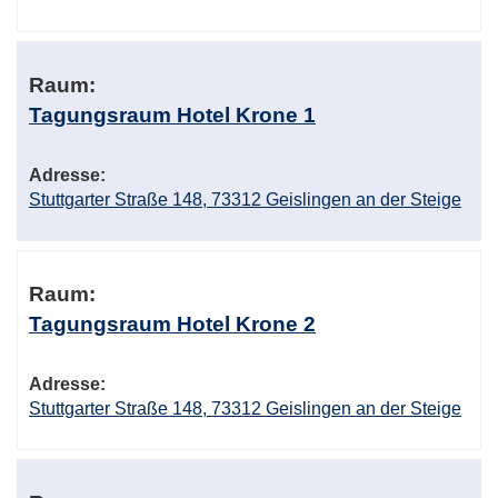
Raum:
Tagungsraum Hotel Krone 1
Adresse:
Stuttgarter Straße 148, 73312 Geislingen an der Steige
Raum:
Tagungsraum Hotel Krone 2
Adresse:
Stuttgarter Straße 148, 73312 Geislingen an der Steige