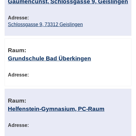
Gaumencunst, Schlossgasse 9, Geislingen
Adresse:
Schlossgasse 9, 73312 Geislingen
Raum:
Grundschule Bad Überkingen
Adresse:
Raum:
Helfenstein-Gymnasium, PC-Raum
Adresse: