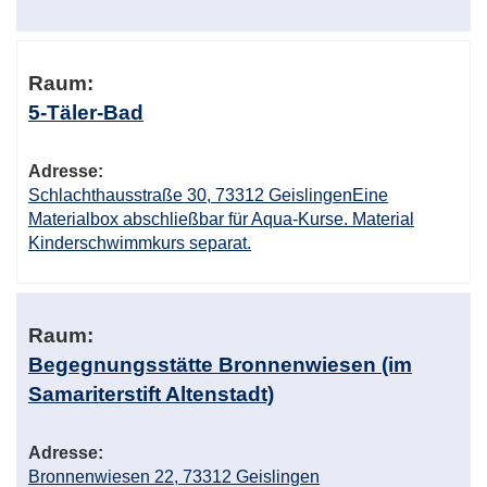
Raum:
5-Täler-Bad
Adresse:
Schlachthausstraße 30, 73312 GeislingenEine
Materialbox abschließbar für Aqua-Kurse. Material
Kinderschwimmkurs separat.
Raum:
Begegnungsstätte Bronnenwiesen (im
Samariterstift Altenstadt)
Adresse:
Bronnenwiesen 22, 73312 Geislingen