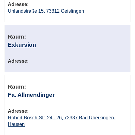
Adresse:
Uhlandstraße 15, 73312 Geislingen
Raum:
Exkursion
Adresse:
Raum:
Fa. Allmendinger
Adresse:
Robert-Bosch-Str. 24 - 26, 73337 Bad Überkingen-
Hausen