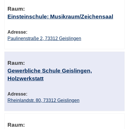
Raum:
Einsteinschule; Musikraum/Zeichensaal
Adresse:
Paulinenstraße 2, 73312 Geislingen
Raum:
Gewerbliche Schule Geislingen,
Holzwerkstatt
Adresse:
Rheinlandstr. 80, 73312 Geislingen
Raum: