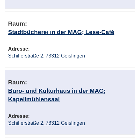
Raum:
Stadtbücherei in der MAG; Lese-Café
Adresse:
Schillerstraße 2, 73312 Geislingen
Raum:
Büro- und Kulturhaus in der MAG;
Kapellmühlensaal
Adresse:
Schillerstraße 2, 73312 Geislingen