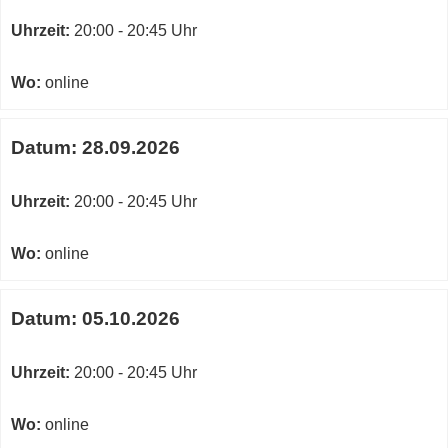
Uhrzeit:
20:00 - 20:45 Uhr
Wo:
online
Datum:
28.09.2026
Uhrzeit:
20:00 - 20:45 Uhr
Wo:
online
Datum:
05.10.2026
Uhrzeit:
20:00 - 20:45 Uhr
Wo:
online