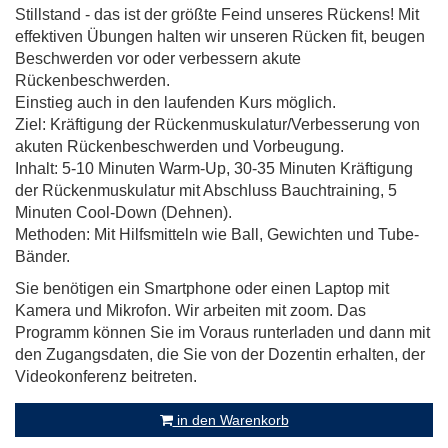
Stillstand - das ist der größte Feind unseres Rückens! Mit
effektiven Übungen halten wir unseren Rücken fit, beugen
Beschwerden vor oder verbessern akute
Rückenbeschwerden.
Einstieg auch in den laufenden Kurs möglich.
Ziel: Kräftigung der Rückenmuskulatur/Verbesserung von
akuten Rückenbeschwerden und Vorbeugung.
Inhalt: 5-10 Minuten Warm-Up, 30-35 Minuten Kräftigung
der Rückenmuskulatur mit Abschluss Bauchtraining, 5
Minuten Cool-Down (Dehnen).
Methoden: Mit Hilfsmitteln wie Ball, Gewichten und Tube-
Bänder.
Sie benötigen ein Smartphone oder einen Laptop mit
Kamera und Mikrofon. Wir arbeiten mit zoom. Das
Programm können Sie im Voraus runterladen und dann mit
den Zugangsdaten, die Sie von der Dozentin erhalten, der
Videokonferenz beitreten.
in den Warenkorb