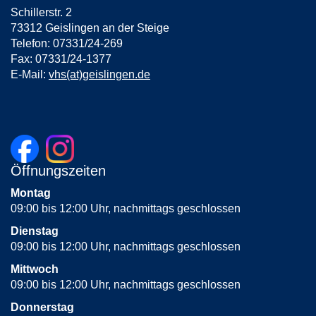
Schillerstr. 2
73312 Geislingen an der Steige
Telefon: 07331/24-269
Fax: 07331/24-1377
E-Mail:
vhs(at)geislingen.de
Öffnungszeiten
Montag
09:00 bis 12:00 Uhr, nachmittags geschlossen
Dienstag
09:00 bis 12:00 Uhr, nachmittags geschlossen
Mittwoch
09:00 bis 12:00 Uhr, nachmittags geschlossen
Donnerstag