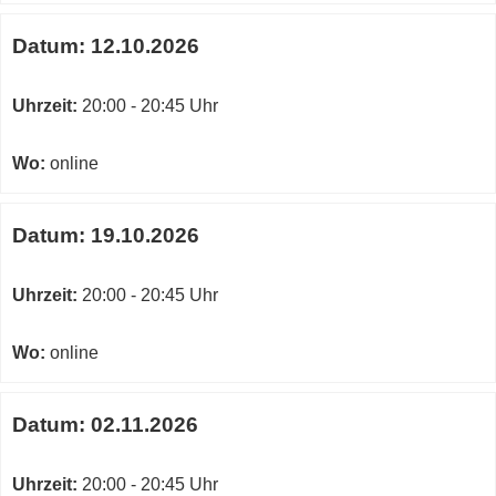
Datum:
12.10.2026
Uhrzeit:
20:00 - 20:45 Uhr
Wo:
online
Datum:
19.10.2026
Uhrzeit:
20:00 - 20:45 Uhr
Wo:
online
Datum:
02.11.2026
Uhrzeit:
20:00 - 20:45 Uhr