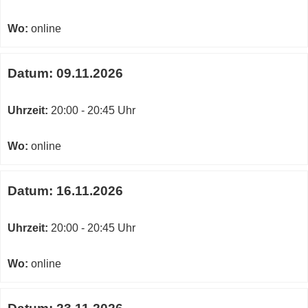
Wo:
online
Datum:
09.11.2026
Uhrzeit:
20:00 - 20:45 Uhr
Wo:
online
Datum:
16.11.2026
Uhrzeit:
20:00 - 20:45 Uhr
Wo:
online