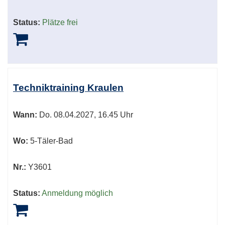
Status:
Plätze frei
Techniktraining Kraulen
Wann:
Do.
08.04.2027, 16.45 Uhr
Wo:
5-Täler-Bad
Nr.:
Y3601
Status:
Anmeldung möglich