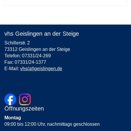
vhs Geislingen an der Steige
Schillerstr. 2
73312 Geislingen an der Steige
Telefon: 07331/24-269
Fax: 07331/24-1377
E-Mail:
vhs(at)geislingen.de
Öffnungszeiten
Montag
09:00 bis 12:00 Uhr, nachmittags geschlossen