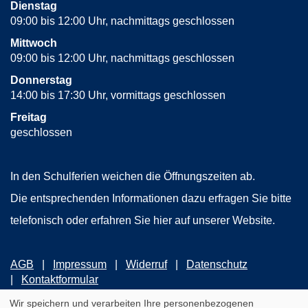
Dienstag
09:00 bis 12:00 Uhr, nachmittags geschlossen
Mittwoch
09:00 bis 12:00 Uhr, nachmittags geschlossen
Donnerstag
14:00 bis 17:30 Uhr, vormittags geschlossen
Freitag
geschlossen
In den Schulferien weichen die Öffnungszeiten ab.
Die entsprechenden Informationen dazu erfragen Sie bitte
telefonisch oder erfahren Sie hier auf unserer Website.
AGB
Impressum
Widerruf
Datenschutz
Kontaktformular
Wir speichern und verarbeiten Ihre personenbezogenen