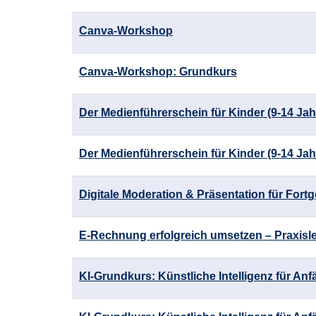
Canva-Workshop
Canva-Workshop: Grundkurs
Der Medienführerschein für Kinder (9-14 Jah
Der Medienführerschein für Kinder (9-14 Jah
Digitale Moderation & Präsentation für Fortg
E-Rechnung erfolgreich umsetzen – Praxisle
KI-Grundkurs: Künstliche Intelligenz für Anf