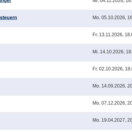
änger
Mi.
04.11.2026, 18
 steuern
Mo.
05.10.2026, 16
Fr.
13.11.2026, 18.
Mi.
14.10.2026, 18
Fr.
02.10.2026, 18.
Mo.
14.09.2026, 20
Mo.
07.12.2026, 20
Mo.
19.04.2027, 20