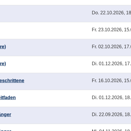
Do.
22.10.2026, 18
Fr.
23.10.2026, 15.
re)
Fr.
02.10.2026, 17.
re)
Di.
01.12.2026, 17
eschrittene
Fr.
16.10.2026, 15.
itfaden
Di.
01.12.2026, 18
änger
Di.
22.09.2026, 18