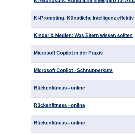
KI-Grundkurs: Künstliche Intelligenz für Anf
KI-Prompting: Künstliche Intelligenz effektiv
Kinder & Medien: Was Eltern wissen sollten
Microsoft Copilot in der Praxis
Microsoft Copilot - Schnupperkurs
Rückenfitness - online
Rückenfitness - online
Rückenfitness - online